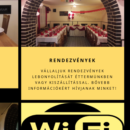
RENDEZVÉNYEK
VÁLLALJUK RENDEZVÉNYEK
LEBONYOLÍTÁSÁT ÉTTERMÜNKBEN
VAGY KISZÁLLÍTÁSSAL. BŐVEBB
INFORMÁCIÓKÉRT HÍVJANAK MINKET!