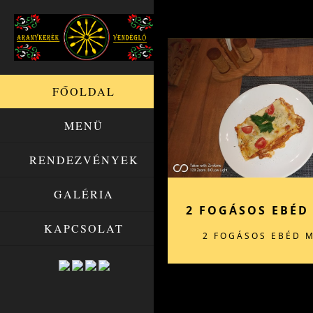
FŐOLDAL
MENÜ
RENDEZVÉNYEK
GALÉRIA
2 FOGÁSOS EBÉD
KAPCSOLAT
2 FOGÁSOS EBÉD 